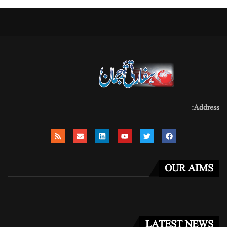
Address:
OUR AIMS
LATEST NEWS