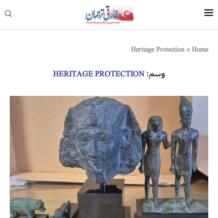
Heritage Protection
»
Home
وسم:
HERITAGE PROTECTION