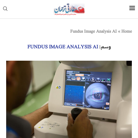
Fundus Image Analysis AI
»
Home
وسم:
FUNDUS IMAGE ANALYSIS AI