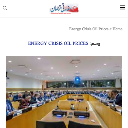
Energy Crisis Oil Prices
»
Home
وسم:
ENERGY CRISIS OIL PRICES