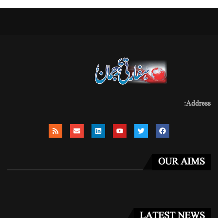
Address:
OUR AIMS
LATEST NEWS