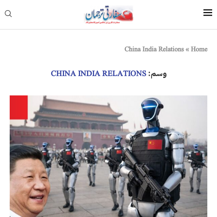
China India Relations
»
Home
وسم:
CHINA INDIA RELATIONS