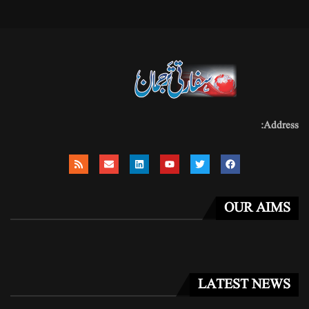
Address:
OUR AIMS
LATEST NEWS