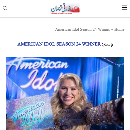
American Idol Season 24 Winner
»
Home
وسم:
AMERICAN IDOL SEASON 24 WINNER